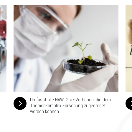
Umfasst alle NAWI Graz-Vorhaben, die dem
Themenkomplex Forschung zugeordnet
werden können.