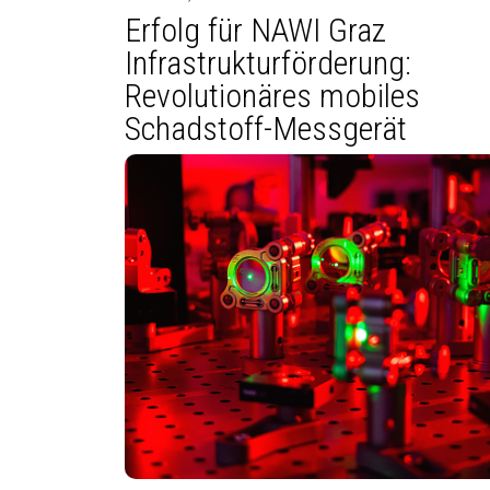
Erfolg für NAWI Graz
Infrastrukturförderung:
Revolutionäres mobiles
Schadstoff-Messgerät