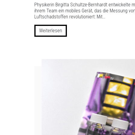
Physikerin Birgitta Schultze-Bernhardt entwickelte m
ihrem Team ein mobiles Gerät, das die Messung vo
Luftschadstoffen revolutioniert: Mit…
Weiterlesen