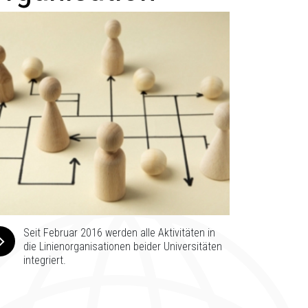
Seit Februar 2016 werden alle Aktivitäten in
die Linienorganisationen beider Universitäten
integriert.