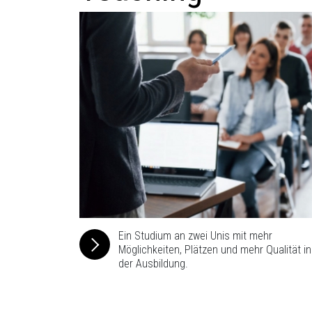
Ein Studium an zwei Unis mit mehr
Möglichkeiten, Plätzen und mehr Qualität in
der Ausbildung.