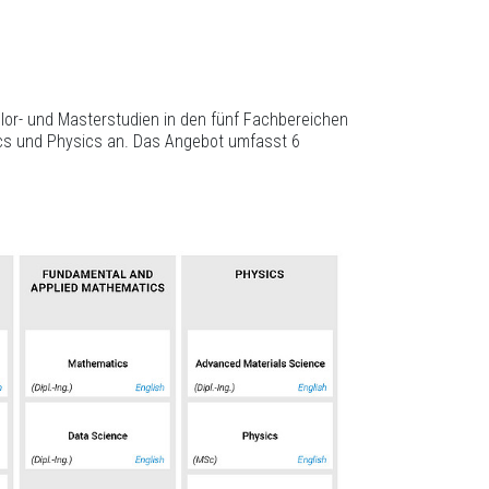
or- und Masterstudien in den fünf Fachbereichen
ics und Physics an. Das Angebot umfasst 6