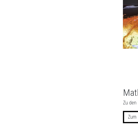
Mat
Zu den 
Zum 