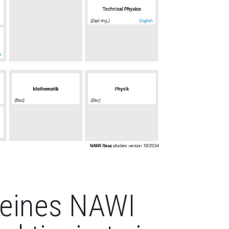
e eines NAWI