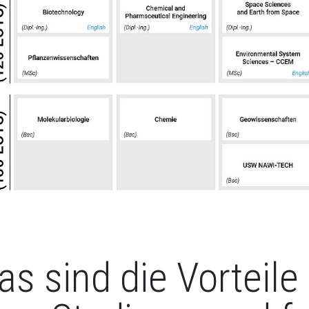
s sind die Vorteil