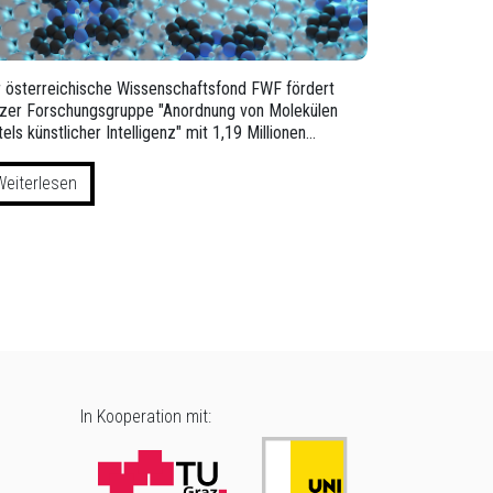
 österreichische Wissenschaftsfond FWF fördert
zer Forschungsgruppe "Anordnung von Molekülen
tels künstlicher Intelligenz" mit 1,19 Millionen…
Weiterlesen
In Kooperation mit: