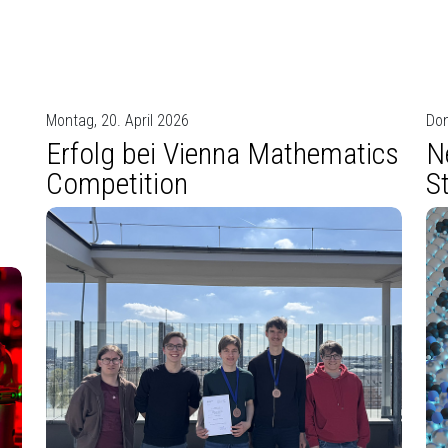
Montag, 20. April 2026
Don
Erfolg bei Vienna Mathematics
N
Competition
S