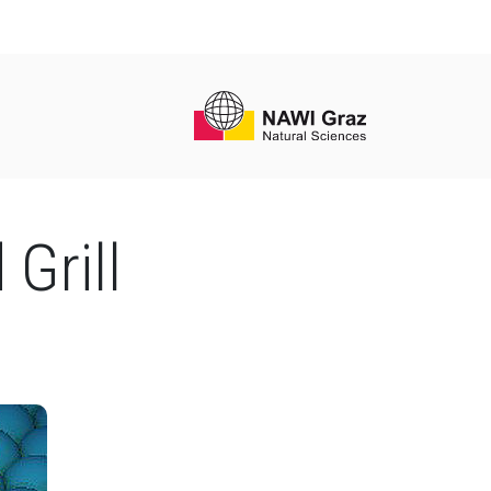
Grill