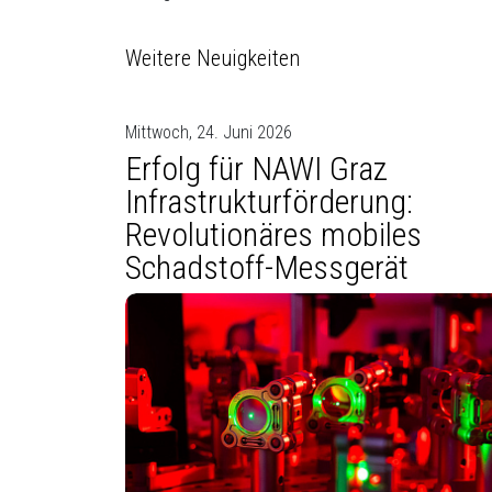
Weitere Neuigkeiten
Mittwoch, 24. Juni 2026
Erfolg für NAWI Graz
Infrastrukturförderung:
Revolutionäres mobiles
Schadstoff-Messgerät