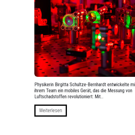
Physikerin Birgitta Schultze-Bernhardt entwickelte mi
ihrem Team ein mobiles Gerät, das die Messung von
Luftschadstoffen revolutioniert: Mit…
Weiterlesen