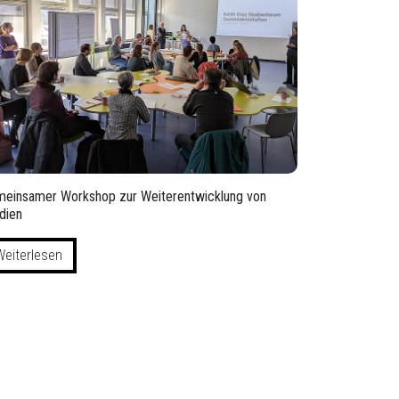
einsamer Workshop zur Weiterentwicklung von
dien
Weiterlesen