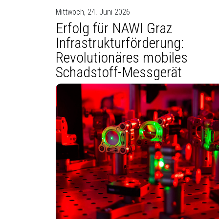
Mittwoch, 24. Juni 2026
Erfolg für NAWI Graz
Infrastrukturförderung:
Revolutionäres mobiles
Schadstoff-Messgerät