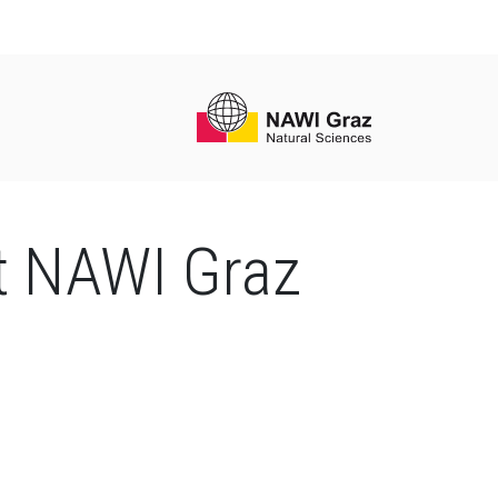
it NAWI Graz