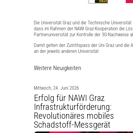
Die Universität Graz und die Technische Universität
dass im Rahmen der NAWI Graz-Kooperation die Lös
Partneruniversität zur Kontrolle der 3G-Nachweise a
Damit gelten der Zutrittspass der Uni Graz und die 
an der jeweils anderen Universität.
Weitere Neuigkeiten
Mittwoch, 24. Juni 2026
Erfolg für NAWI Graz
Infrastrukturförderung:
Revolutionäres mobiles
Schadstoff-Messgerät