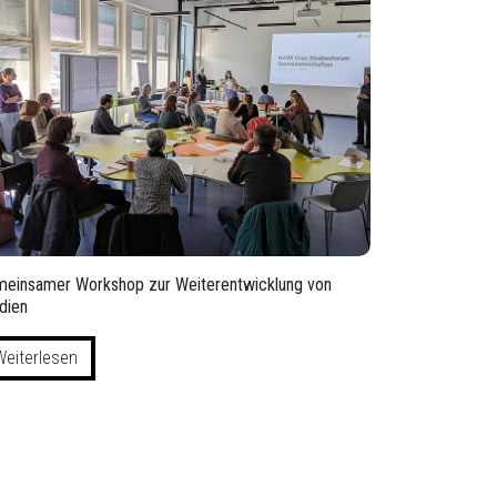
einsamer Workshop zur Weiterentwicklung von
dien
Weiterlesen