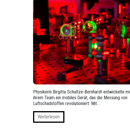
Physikerin Birgitta Schultze-Bernhardt entwickelte mi
ihrem Team ein mobiles Gerät, das die Messung von
Luftschadstoffen revolutioniert: Mit…
Weiterlesen