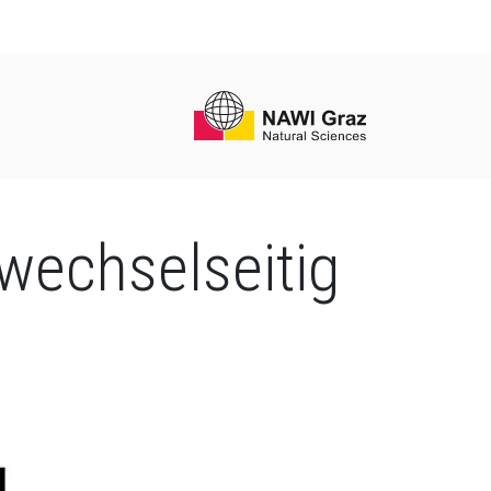
wechselseitig