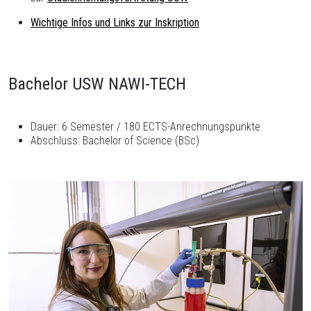
Wichtige Infos und Links zur Inskription
Bachelor USW NAWI-TECH
Dauer: 6 Semester / 180 ECTS-Anrechnungspunkte
Abschluss: Bachelor of Science (BSc)