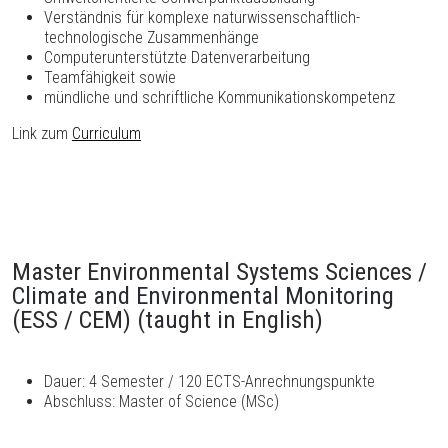
Verständnis für komplexe naturwissenschaftlich-
technologische Zusammenhänge
Computerunterstützte Datenverarbeitung
Teamfähigkeit sowie
mündliche und schriftliche Kommunikationskompetenz
Link zum
Curriculum
Master Environmental Systems Sciences /
Climate and Environmental Monitoring
(ESS / CEM) (taught in English)
Dauer: 4 Semester / 120 ECTS-Anrechnungspunkte
Abschluss: Master of Science (MSc)