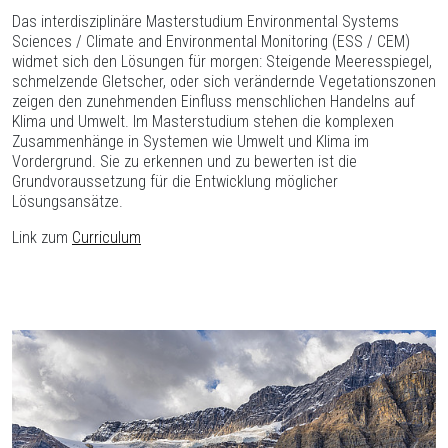
Das interdisziplinäre Masterstudium Environmental Systems
Sciences / Climate and Environmental Monitoring (ESS / CEM)
widmet sich den Lösungen für morgen: Steigende Meeresspiegel,
schmelzende Gletscher, oder sich verändernde Vegetationszonen
zeigen den zunehmenden Einfluss menschlichen Handelns auf
Klima und Umwelt. Im Masterstudium stehen die komplexen
Zusammenhänge in Systemen wie Umwelt und Klima im
Vordergrund. Sie zu erkennen und zu bewerten ist die
Grundvoraussetzung für die Entwicklung möglicher
Lösungsansätze.
Link zum
Curriculum